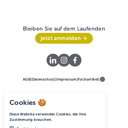
Bleiben Sie auf dem Laufenden
jetzt anmelden
AGB
|
Datenschutz
|
Impressum
|
Fachartikel
|
Cookies 🍪
Diese Website verwendet Cookies, die Ihre
Zustimmung brauchen.