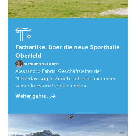
Fachartikel über die neue Sporthalle
Oberfeld
Alessandro Fabris
Alessandro Fabris, Geschäftsleiter der
Niederlassung in Zürich, schreibt über eines
seiner liebsten Projekte und die
Herausforderungen.
Weiter gehts …