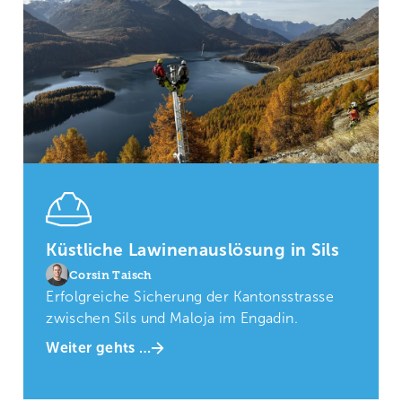
Küstliche Lawinenauslösung in Sils
Corsin Taisch
Erfolgreiche Sicherung der Kantonsstrasse
zwischen Sils und Maloja im Engadin.
Weiter gehts …