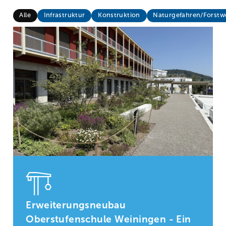
Alle
Infrastruktur
Konstruktion
Naturgefahren/Forstw
Erweiterungsneubau
Oberstufenschule Weiningen - Ein