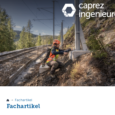
Fachartikel
Fachartikel