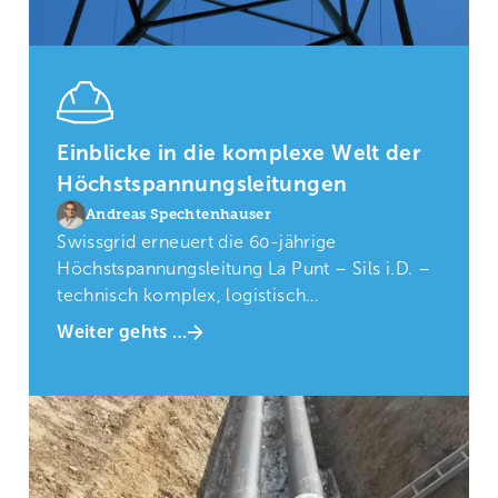
Einblicke in die komplexe Welt der
Höchstspannungsleitungen
Andreas Spechtenhauser
Swissgrid erneuert die 60-jährige
Höchstspannungsleitung La Punt – Sils i.D. –
technisch komplex, logistisch
herausfordernd.
Weiter gehts …