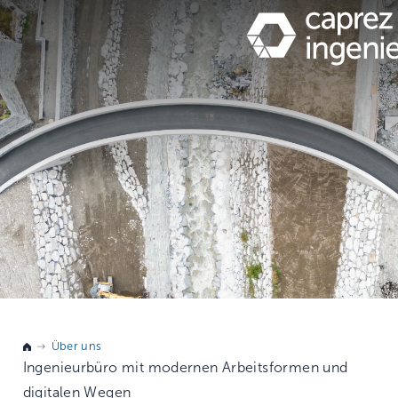
Über uns
Ingenieurbüro mit modernen Arbeitsformen und
digitalen Wegen