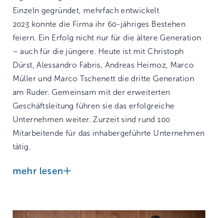
Einzeln gegründet, mehrfach entwickelt
2023 konnte die Firma ihr 60-jähriges Bestehen
feiern. Ein Erfolg nicht nur für die ältere Generation
– auch für die jüngere. Heute ist mit Christoph
Dürst, Alessandro Fabris, Andreas Heimoz, Marco
Müller und Marco Tschenett die dritte Generation
am Ruder. Gemeinsam mit der erweiterten
Geschäftsleitung führen sie das erfolgreiche
Unternehmen weiter. Zurzeit sind rund 100
Mitarbeitende für das inhabergeführte Unternehmen
tätig.
mehr lesen