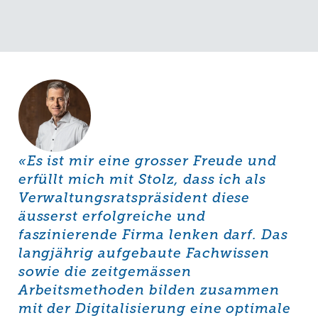
«Es ist mir eine grosser Freude und
erfüllt mich mit Stolz, dass ich als
Verwaltungsratspräsident diese
äusserst erfolgreiche und
faszinierende Firma lenken darf. Das
langjährig aufgebaute Fachwissen
sowie die zeitgemässen
Arbeitsmethoden bilden zusammen
mit der Digitalisierung eine optimale