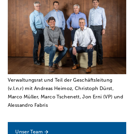
Verwaltungsrat und Teil der Geschäftsleitung
(v.l.n.r) mit Andreas Heimoz, Christoph Dürst,
Marco Müller, Marco Tschenett, Jon Erni (VP) und
Alessandro Fabris
Unser Team