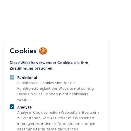
Cookies 🍪
Diese Website verwendet Cookies, die Ihre
Zustimmung brauchen.
Funktional
Funktionale Cookies sind für die
Funktionsfähigkeit der Website notwendig.
Diese Cookies Können nicht deaktiviert
werden.
Analyse
Analyse-Cookies helfen Webseiten-Besitzern
zu verstehen, wie Besucher mit Webseiten
interagieren, indem Informationen anonym
gesammelt und gemeldet werden.