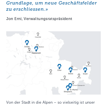
Grundlage, um neue Geschäftsfelder
zu erschliessen.»
Jon Erni, Verwaltungsratspräsident
Von der Stadt in die Alpen – so vielseitig ist unser