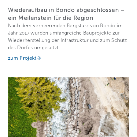
Wiederaufbau in Bondo abgeschlossen –
ein Meilenstein für die Region
Nach dem verheerenden Bergsturz von Bondo im
Jahr 2017 wurden umfangreiche Bauprojekte zur
Wiederherstellung der Infrastruktur und zum Schutz
des Dorfes umgesetzt.
zum Projekt