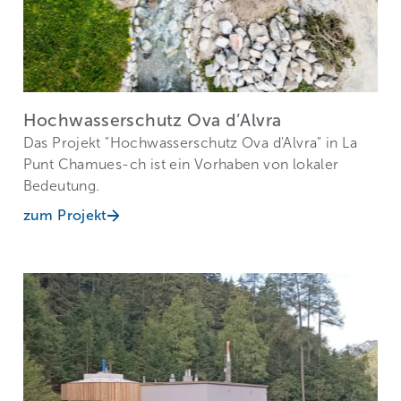
Hochwasserschutz Ova d’Alvra
Das Projekt "Hochwasserschutz Ova d'Alvra" in La
Punt Chamues-ch ist ein Vorhaben von lokaler
Bedeutung.
zum Projekt