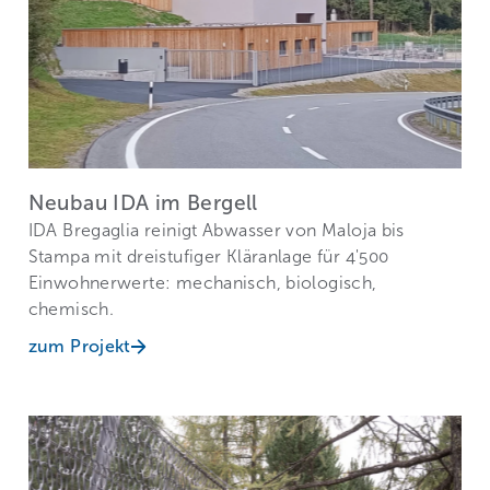
Neubau IDA im Bergell
IDA Bregaglia reinigt Abwasser von Maloja bis
Stampa mit dreistufiger Kläranlage für 4'500
Einwohnerwerte: mechanisch, biologisch,
chemisch.
zum Projekt