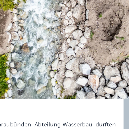
Graubünden, Abteilung Wasserbau, durften