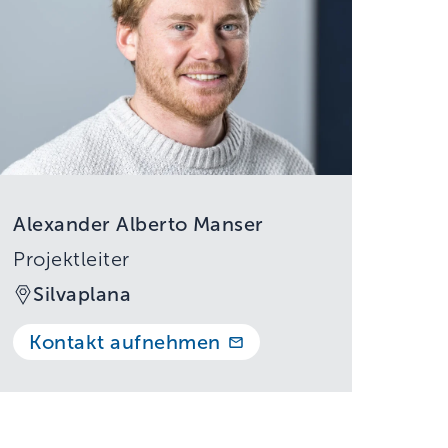
Alexander Alberto Manser
Projektleiter
Silvaplana
Kontakt aufnehmen