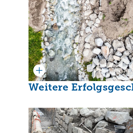
Weitere Erfolgsges