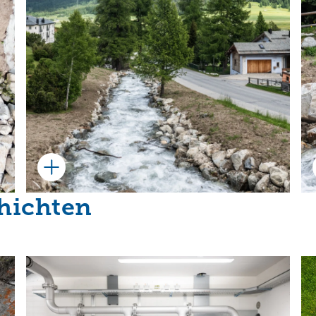
chichten