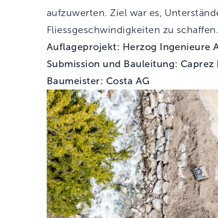
aufzuwerten. Ziel war es, Unterständ
Fliessgeschwindigkeiten zu schaffen
Auflageprojekt: Herzog Ingenieure 
Submission und Bauleitung: Caprez
Baumeister: Costa AG