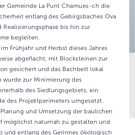
 der Gemeinde La Punt Chamues-ch die
cherheit entlang des Gebirgsbaches Ova
 Realisierungsphase bis hin zur
me begleiten.
im Frühjahr und Herbst dieses Jahres
eise abgeflacht, mit Blocksteinen zur
on gesichert und das Bachbett lokal
m wurde zur Minimierung des
nnerhalb des Siedlungsgebiets, ein
 des Projektperimeters umgesetzt.
r Planung und Umsetzung der baulichen
f möglichst naturnah zu gestalten und
lb und entlang des Gerinnes ökologisch