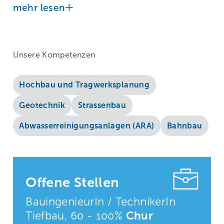
mehr lesen
Unsere Kompetenzen
Hochbau und Tragwerksplanung
Geotechnik
Strassenbau
Abwasserreinigungsanlagen (ARA)
Bahnbau
Offene Stellen
BauingenieurIn / TechnikerIn
Tiefbau,
60 - 100%
Chur