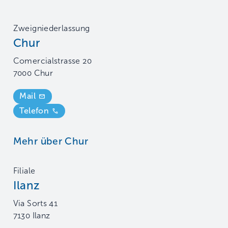
Zweigniederlassung
Chur
Comercialstrasse 20
7000 Chur
Mail
Telefon
Mehr über Chur
Filiale
Ilanz
Via Sorts 41
7130 Ilanz