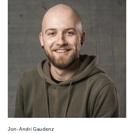
Jon-Andri Gaudenz