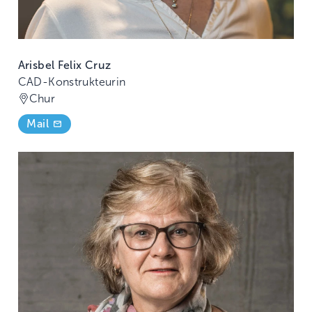
Arisbel Felix Cruz
CAD-Konstrukteurin
Chur
Mail