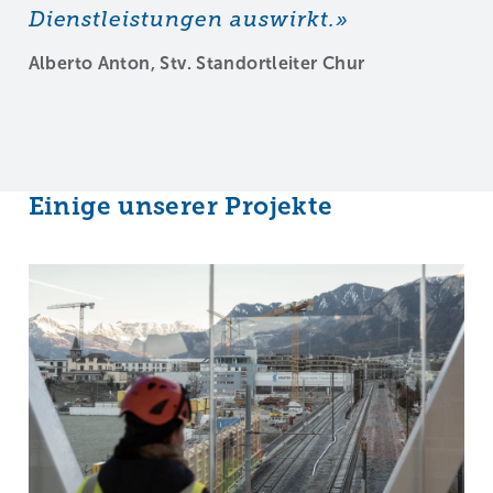
Dienstleistungen auswirkt.»
Alberto Anton, Stv. Standortleiter Chur
Einige unserer Projekte