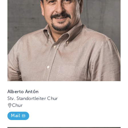
Alberto Antón
Stv. Standortleiter Chur
Chur
Mail