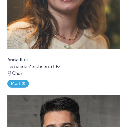
Anna Illés
Lernende Zeichnerin EFZ
Chur
Mail