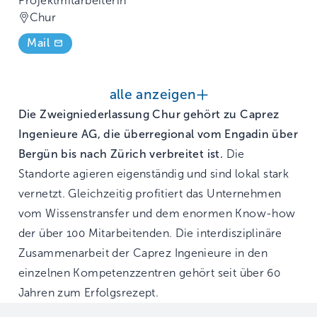
Projektmitarbeiterin
Chur
Mail
alle anzeigen
Die Zweigniederlassung Chur gehört zu Caprez
Ingenieure AG, die überregional vom Engadin über
Bergün bis nach Zürich verbreitet ist.
Die
Standorte agieren eigenständig und sind lokal stark
vernetzt. Gleichzeitig profitiert das Unternehmen
vom Wissenstransfer und dem enormen Know-how
der über 100 Mitarbeitenden. Die interdisziplinäre
Zusammenarbeit der Caprez Ingenieure in den
einzelnen Kompetenzzentren gehört seit über 60
Jahren zum Erfolgsrezept.