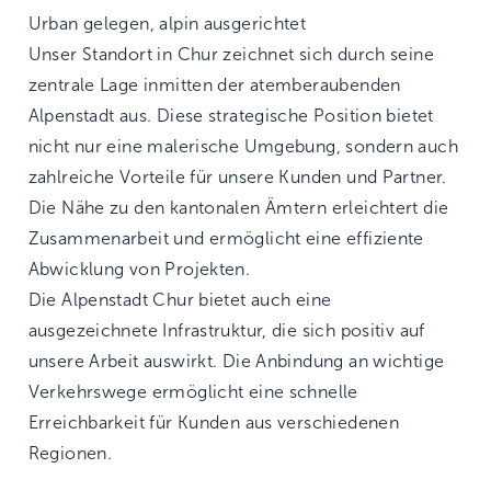
Urban gelegen, alpin ausgerichtet
Unser Standort in Chur zeichnet sich durch seine
zentrale Lage inmitten der atemberaubenden
Alpenstadt aus. Diese strategische Position bietet
nicht nur eine malerische Umgebung, sondern auch
zahlreiche Vorteile für unsere Kunden und Partner.
Die Nähe zu den kantonalen Ämtern erleichtert die
Zusammenarbeit und ermöglicht eine effiziente
Abwicklung von Projekten.
Die Alpenstadt Chur bietet auch eine
ausgezeichnete Infrastruktur, die sich positiv auf
unsere Arbeit auswirkt. Die Anbindung an wichtige
Verkehrswege ermöglicht eine schnelle
Erreichbarkeit für Kunden aus verschiedenen
Regionen.