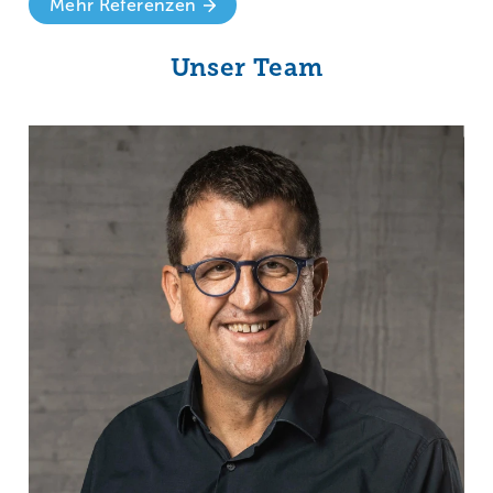
Mehr Referenzen
Unser Team