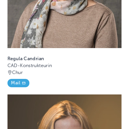
Regula Candrian
CAD-Konstrukteurin
Chur
Mail