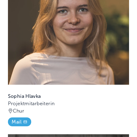
Sophia Hlavka
Projektmitarbeiterin
Chur
Mail