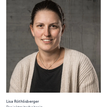
Lisa Röthlisberger