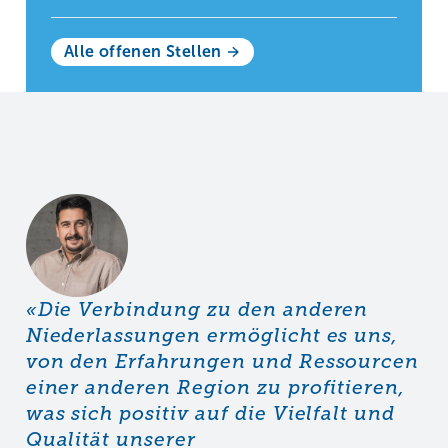
Alle offenen Stellen
«Die Verbindung zu den anderen
Niederlassungen ermöglicht es uns,
von den Erfahrungen und Ressourcen
einer anderen Region zu profitieren,
was sich positiv auf die Vielfalt und
Qualität unserer