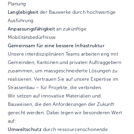
Planung
Langlebigkeit
der Bauwerke durch hochwertige
Ausführung
Anpassungsfähigkeit
an zukünftige
Mobilitätsbedürfnisse
Gemeinsam für eine bessere Infrastruktur
Unsere interdisziplinären Teams arbeiten eng mit
Gemeinden, Kantonen und privaten Auftraggebern
zusammen, um massgeschneiderte Lösungen zu
realisieren. Vertrauen Sie auf unsere Expertise im
Strassenbau – für Projekte, die verbinden.
Wir setzen auf innovative Materialien und
Bauweisen, die den Anforderungen der Zukunft
gerecht werden. Dabei legen wir besonderen Wert
auf:
Umweltschutz
durch ressourcenschonende