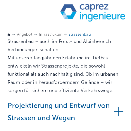
Angebot
Infrastruktur
Strassenbau
Strassenbau – auch im Forst- und Alpinbereich
Verbindungen schaffen
Mit unserer langjährigen Erfahrung im Tiefbau
entwickeln wir Strassenprojekte, die sowohl
funktional als auch nachhaltig sind. Ob im urbanen
Raum oder in herausforderndem Gelände – wir
sorgen für sichere und effiziente Verkehrswege.
Projektierung und Entwurf von
Strassen und Wegen