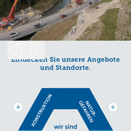
Entdecken Sie unsere Angebote
und Standorte.