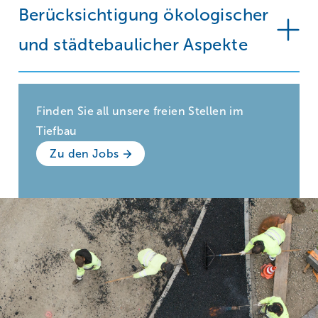
Berücksichtigung ökologischer
und städtebaulicher Aspekte
Finden Sie all unsere freien Stellen im
Tiefbau
Zu den Jobs