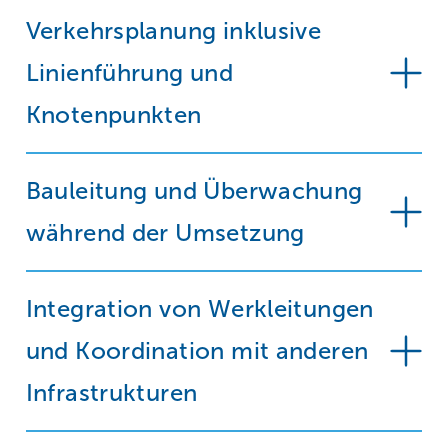
Verkehrsplanung inklusive
Linienführung und
Knotenpunkten
Bauleitung und Überwachung
während der Umsetzung
Integration von Werkleitungen
und Koordination mit anderen
Infrastrukturen