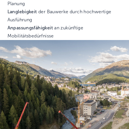
Planung
Langlebigkeit
der Bauwerke durch hochwertige
Ausführung
Anpassungsfähigkeit
an zukünftige
Mobilitätsbedürfnisse