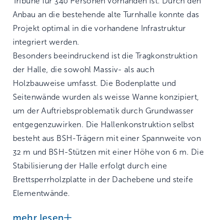
Tribüne für 340 Personen vorhanden ist. Durch den
Anbau an die bestehende alte Turnhalle konnte das
Projekt optimal in die vorhandene Infrastruktur
integriert werden.
Besonders beeindruckend ist die Tragkonstruktion
der Halle, die sowohl Massiv- als auch
Holzbauweise umfasst. Die Bodenplatte und
Seitenwände wurden als weisse Wanne konzipiert,
um der Auftriebsproblematik durch Grundwasser
entgegenzuwirken. Die Hallenkonstruktion selbst
besteht aus BSH-Trägern mit einer Spannweite von
32 m und BSH-Stützen mit einer Höhe von 6 m. Die
Stabilisierung der Halle erfolgt durch eine
Brettsperrholzplatte in der Dachebene und steife
Elementwände.
mehr lesen