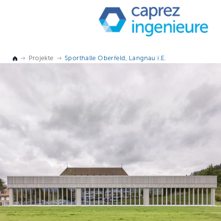
Projekte
Sporthalle Oberfeld, Langnau i.E.