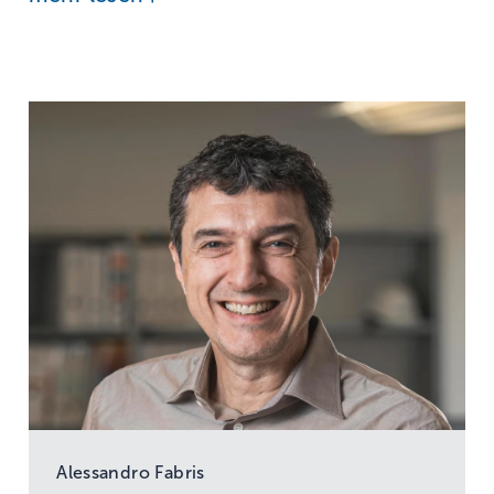
Alessandro Fabris