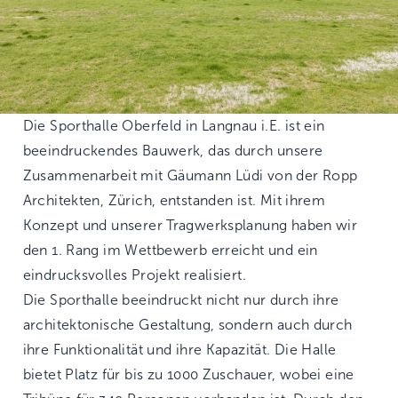
Die Sporthalle Oberfeld in Langnau i.E. ist ein
beeindruckendes Bauwerk, das durch unsere
Zusammenarbeit mit Gäumann Lüdi von der Ropp
Architekten, Zürich, entstanden ist. Mit ihrem
Konzept und unserer Tragwerksplanung haben wir
den 1. Rang im Wettbewerb erreicht und ein
eindrucksvolles Projekt realisiert.
Die Sporthalle beeindruckt nicht nur durch ihre
architektonische Gestaltung, sondern auch durch
ihre Funktionalität und ihre Kapazität. Die Halle
bietet Platz für bis zu 1000 Zuschauer, wobei eine